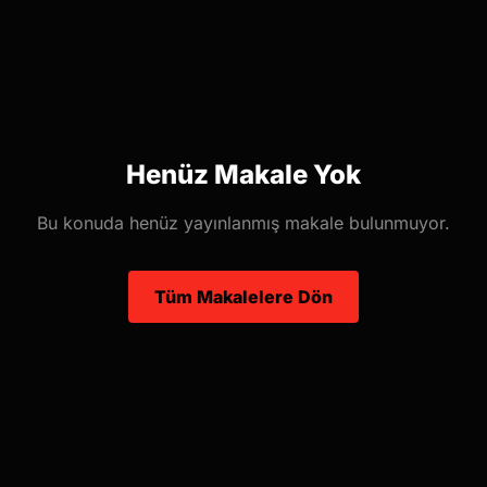
Henüz Makale Yok
Bu konuda henüz yayınlanmış makale bulunmuyor.
Tüm Makalelere Dön