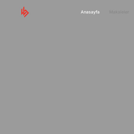
Anasayfa
Makaleler