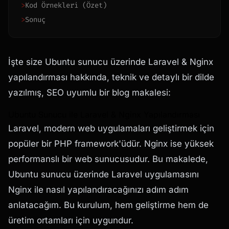
>
Kod Örnekleri (Özet)
>
Sonuç
İşte size Ubuntu sunucu üzerinde Laravel & Nginx
yapılandırması hakkında, teknik ve detaylı bir dilde
yazılmış, SEO uyumlu bir blog makalesi:
Ubuntu Sunucu ile Laravel & Nginx Yapılandırması
Laravel, modern web uygulamaları geliştirmek için
popüler bir PHP framework'üdür. Nginx ise yüksek
performanslı bir web sunucusudur. Bu makalede,
Ubuntu sunucu üzerinde Laravel uygulamasını
Nginx ile nasıl yapılandıracağınızı adım adım
anlatacağım. Bu kurulum, hem geliştirme hem de
üretim ortamları için uygundur.